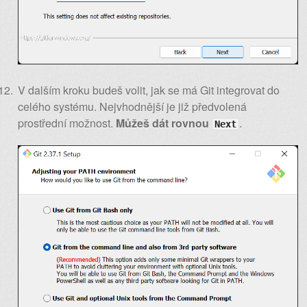
V dalším kroku budeš volit, jak se má Git integrovat do
celého systému. Nejvhodnější je již předvolená
prostřední možnost.
Můžeš dát rovnou
.
Next