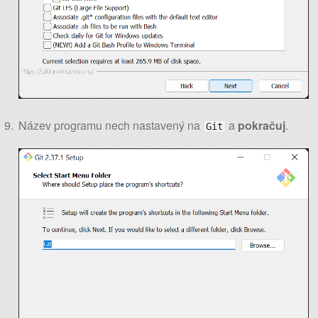
Název programu nech nastavený na
a
pokračuj
.
Git