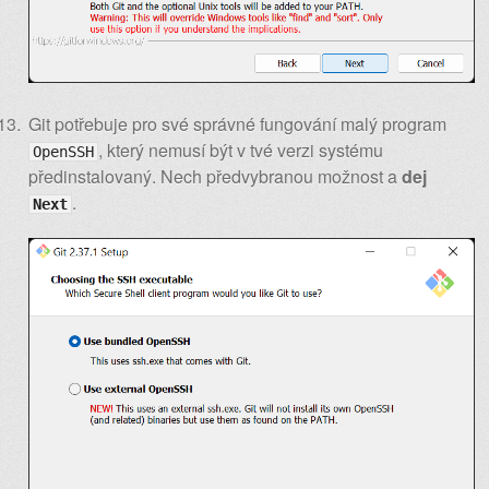
Git potřebuje pro své správné fungování malý program
, který nemusí být v tvé verzi systému
OpenSSH
předinstalovaný. Nech předvybranou možnost a
dej
.
Next